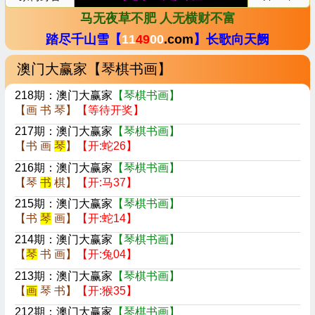
马无夜草不肥 人无横财不富
踏尽千山雪【
11
49
00
.com
】长歌向天阙
澳门大赢家【琴棋书画】
218期：澳门大赢家
【琴棋书画】
【画 书 琴】
【等待开奖】
217期：澳门大赢家
【琴棋书画】
【书 画
琴
】
【开:蛇26】
216期：澳门大赢家
【琴棋书画】
【琴
书
棋】
【开:马37】
215期：澳门大赢家
【琴棋书画】
【书
琴
画】
【开:蛇14】
214期：澳门大赢家
【琴棋书画】
【
琴
书 画】
【开:兔04】
213期：澳门大赢家
【琴棋书画】
【
画
琴 书】
【开:猴35】
212期：澳门大赢家
【琴棋书画】